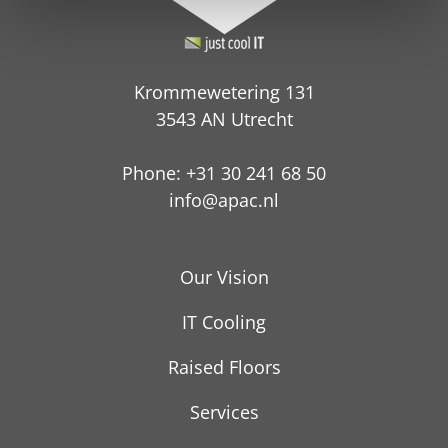
Krommewetering 131
3543 AN Utrecht
Phone: +31 30 241 68 50
info@apac.nl
Our Vision
IT Cooling
Raised Floors
Services