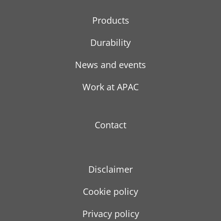
Products
Durability
News and events
Work at APAC
Contact
Disclaimer
Cookie policy
Privacy policy