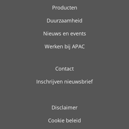
Producten
Duurzaamheid
Nieuws en events
Werken bij APAC
Contact
Inschrijven nieuwsbrief
Disclaimer
Cookie beleid