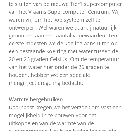
te sluiten van de nieuwe Tier1 supercomputer
van het Vlaams Supercomputer Centrum. Wij
waren vrij om het koelsysteem zelf te
ontwerpen. Wel waren we daarbij natuurlijk
gebonden aan een aantal voorwaarden. Ten
eerste moesten we de koeling aansluiten op
een bestaande koelring met water tussen de
20 en 26 graden Celsius. Om de temperatuur
van het water hier onder de 26 graden te
houden, hebben we een speciale
menginjectieregeling bedacht.
Warmte hergebruiken
Daarnaast kregen we het verzoek om vast een
mogelijkheid in te bouwen voor het
uitkoppelen van de warmte van de