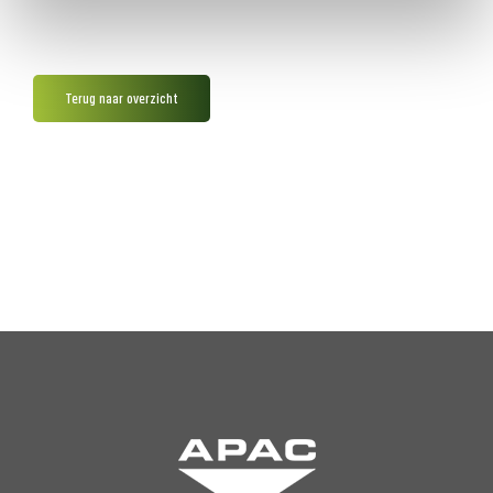
Terug naar overzicht