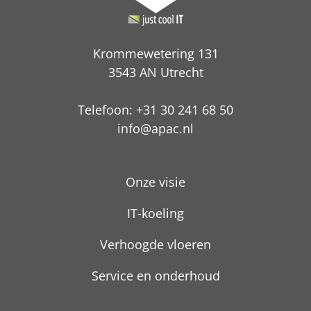
Krommewetering 131
3543 AN Utrecht
Telefoon: +31 30 241 68 50
info@apac.nl
Onze visie
IT-koeling
Verhoogde vloeren
Service en onderhoud