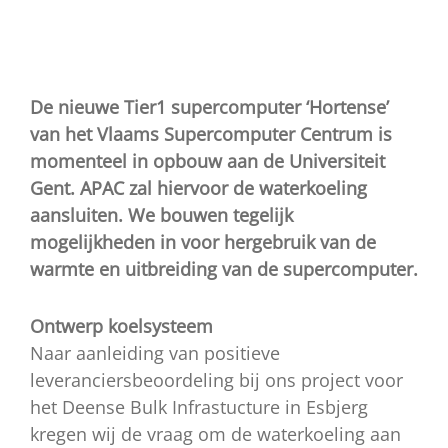
Waterkoeling supercomputer
Vlaams Supercomputer Centrum
De nieuwe Tier1 supercomputer ‘Hortense’
van het Vlaams Supercomputer Centrum is
momenteel in opbouw aan de Universiteit
Gent. APAC zal hiervoor de waterkoeling
aansluiten. We bouwen tegelijk
mogelijkheden in voor hergebruik van de
warmte en uitbreiding van de supercomputer.
Ontwerp koelsysteem
Naar aanleiding van positieve
leveranciersbeoordeling bij ons project voor
het Deense Bulk Infrastucture in Esbjerg
kregen wij de vraag om de waterkoeling aan