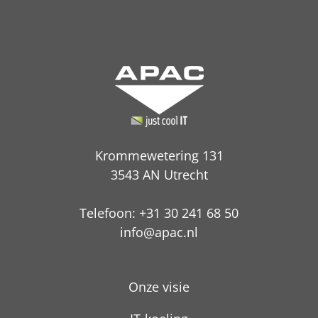
Krommewetering 131
3543 AN Utrecht
Telefoon: +31 30 241 68 50
info@apac.nl
Onze visie