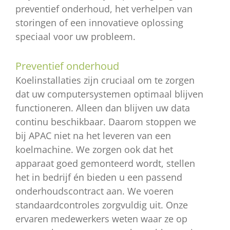
preventief onderhoud, het verhelpen van
storingen of een innovatieve oplossing
speciaal voor uw probleem.
Preventief onderhoud
Koelinstallaties zijn cruciaal om te zorgen
dat uw computersystemen optimaal blijven
functioneren. Alleen dan blijven uw data
continu beschikbaar. Daarom stoppen we
bij APAC niet na het leveren van een
koelmachine. We zorgen ook dat het
apparaat goed gemonteerd wordt, stellen
het in bedrijf én bieden u een passend
onderhoudscontract aan. We voeren
standaardcontroles zorgvuldig uit. Onze
ervaren medewerkers weten waar ze op