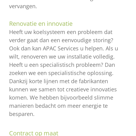
vervangen.
Renovatie en innovatie
Heeft uw koelsysteem een probleem dat
verder gaat dan een eenvoudige storing?
Ook dan kan APAC Services u helpen. Als u
wilt, renoveren we uw installatie volledig.
Heeft u een specialistisch probleem? Dan
zoeken we een specialistische oplossing.
Dankzij korte lijnen met de fabrikanten
kunnen we samen tot creatieve innovaties
komen. We hebben bijvoorbeeld slimme
manieren bedacht om meer energie te
besparen.
Contract op maat