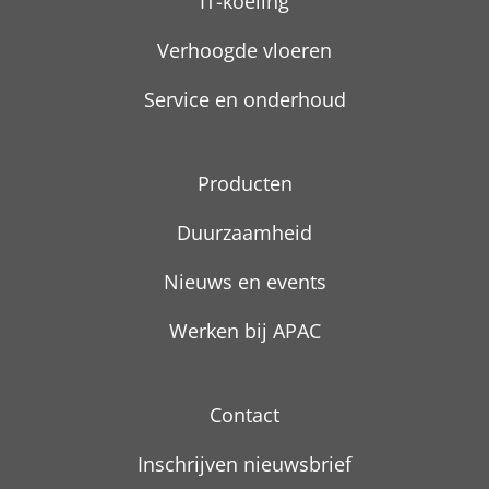
IT-koeling
Verhoogde vloeren
Service en onderhoud
Producten
Duurzaamheid
Nieuws en events
Werken bij APAC
Contact
Inschrijven nieuwsbrief