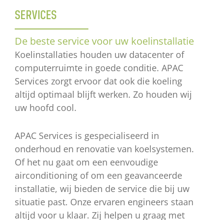
SERVICES
De beste service voor uw koelinstallatie
Koelinstallaties houden uw datacenter of
computerruimte in goede conditie. APAC
Services zorgt ervoor dat ook die koeling
altijd optimaal blijft werken. Zo houden wij
uw hoofd cool.
APAC Services is gespecialiseerd in
onderhoud en renovatie van koelsystemen.
Of het nu gaat om een eenvoudige
airconditioning of om een geavanceerde
installatie, wij bieden de service die bij uw
situatie past. Onze ervaren engineers staan
altijd voor u klaar. Zij helpen u graag met