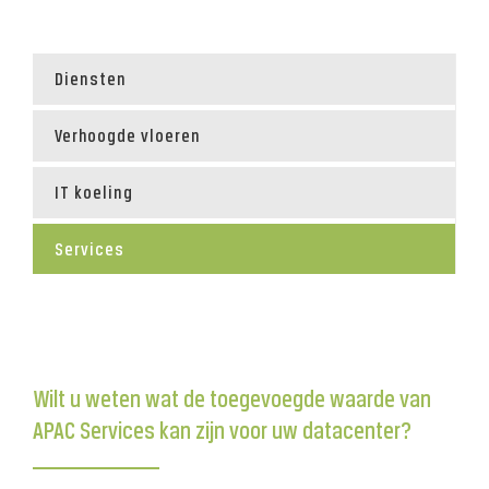
Diensten
Verhoogde vloeren
IT koeling
Services
Wilt u weten wat de toegevoegde waarde van
APAC Services kan zijn voor uw datacenter?