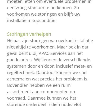
moeten letten om eventuele problemen in
een vroeg stadium te herkennen. Zo
voorkomen we storingen en blijft uw
installatie in topconditie.
Storingen verhelpen
Helaas zijn storingen van uw koelinstallatie
niet altijd te voorkomen. Maar ook in dat
geval bent u bij APAC Services aan het
goede adres. Wij kennen de verschillende
systemen door en door, inclusief meet- en
regeltechniek. Daardoor kunnen we snel
achterhalen wat precies het probleem is.
Bovendien hebben we een ruim
assortiment aan componenten op
voorraad. Daarmee kunnen we het
storende onderdeel indien nodig vlot