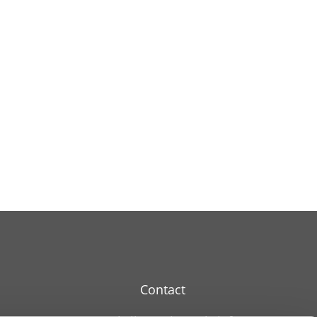
Contact