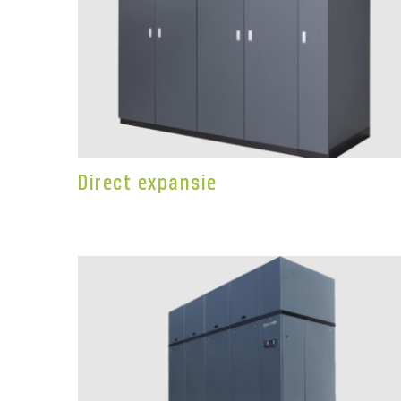
Direct expansie