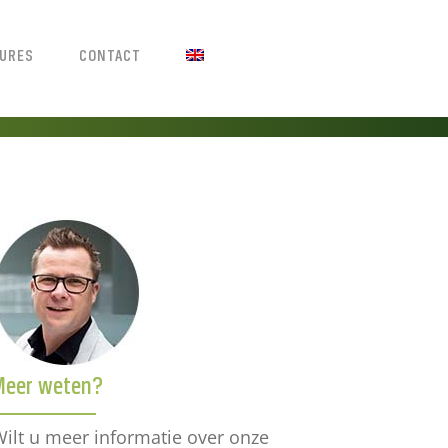
TURES
CONTACT
Meer weten?
ilt u meer informatie over onze