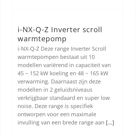
i-NX-Q-Z Inverter scroll
warmtepomp
i-NX-Q-Z Deze range Inverter Scroll
warmtepompen bestaat uit 10
modellen variërend in capaciteit van
45 ~ 152 kW koeling en 48 ~ 165 kW
verwarming. Daarnaast zijn deze
modellen in 2 geluidsniveaus
verkrijgbaar standaard en super low
noise. Deze range is specifiek
ontworpen voor een maximale
invulling van een brede range aan
[...]