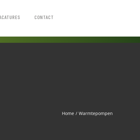
ACATURES
CONTACT
Home
Warmtepompen