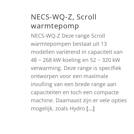
NECS-WQ-Z, Scroll
warmtepomp
NECS-WQ-Z Deze range Scroll
warmtepompen bestaat uit 13
modellen variërend in capaciteit van
48 ~ 268 kW koeling en 52 ~ 320 kW
verwarming. Deze range is specifiek
ontworpen voor een maximale
invulling van een brede range aan
capaciteiten en toch een compacte
machine. Daarnaast zijn er vele opties
mogelijk, zoals Hydro
[...]