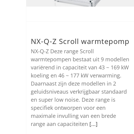
NX-Q-Z Scroll warmtepomp
NX-Q-Z Deze range Scroll
warmtepompen bestaat uit 9 modellen
variërend in capaciteit van 43 ~ 169 kW
koeling en 46 ~ 177 kW verwarming.
Daarnaast zijn deze modellen in 2
geluidsniveaus verkrijgbaar standaard
en super low noise. Deze range is
specifiek ontworpen voor een
maximale invulling van een brede
range aan capaciteiten
[...]