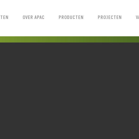
STEN
OVER APAC
PRODUCTEN
PROJECTEN
V