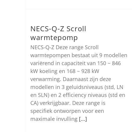
NECS-Q-Z Scroll
warmtepomp
NECS-Q-Z Deze range Scroll
warmtepompen bestaat uit 9 modellen
variërend in capaciteit van 150 ~ 846
kW koeling en 168 ~ 928 kW
verwarming. Daarnaast zijn deze
modellen in 3 geluidsniveaus (std, LN
en SLN) en 2 efficiency niveaus (std en
CA) verkrijgbaar. Deze range is
specifiek ontworpen voor een
maximale invulling
[...]