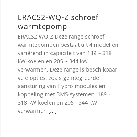
ERACS2-WQ-Z schroef
warmtepomp
ERACS2-WQ-Z Deze range schroef
warmtepompen bestaat uit 4 modellen
variërend in capaciteit van 189 ~ 318
kW koelen en 205 ~ 344 kW
verwarmen. Deze range is beschikbaar
vele opties, zoals geïntegreerde
aansturing van Hydro modules en
koppeling met BMS-systemen. 189 -
318 kW koelen en 205 - 344 kW
verwarmen
[...]